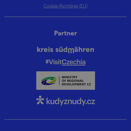
Cookie-Richtlinie (EU)
Partner