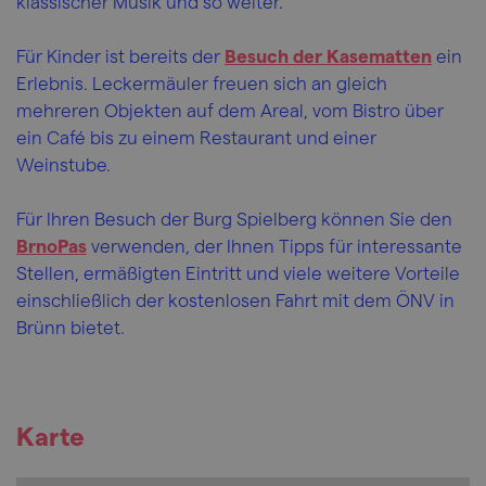
klassischer Musik und so weiter.
Für Kinder ist bereits der
Besuch der Kasematten
ein
Erlebnis. Leckermäuler freuen sich an gleich
mehreren Objekten auf dem Areal, vom Bistro über
ein Café bis zu einem Restaurant und einer
Weinstube.
Für Ihren Besuch der Burg Spielberg können Sie den
BrnoPas
verwenden, der Ihnen Tipps für interessante
Stellen, ermäßigten Eintritt und viele weitere Vorteile
einschließlich der kostenlosen Fahrt mit dem ÖNV in
Brünn bietet.
Karte