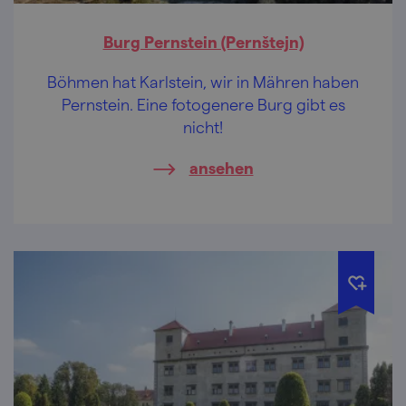
Burg Pernstein (Pernštejn)
Böhmen hat Karlstein, wir in Mähren haben
Pernstein. Eine fotogenere Burg gibt es
nicht!
ansehen