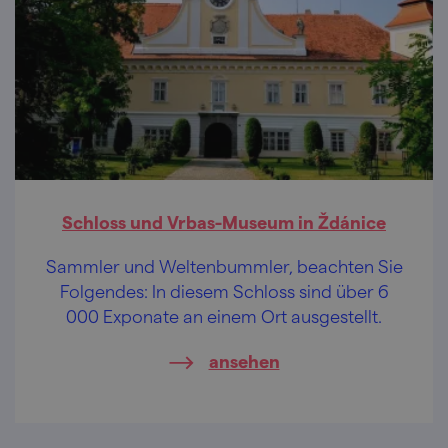
Schloss und Vrbas-Museum in Ždánice
Sammler und Weltenbummler, beachten Sie
Folgendes: In diesem Schloss sind über 6
000 Exponate an einem Ort ausgestellt.
ansehen