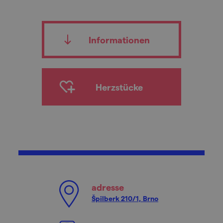
Informationen
Herzstücke
adresse
Špilberk 210/1, Brno