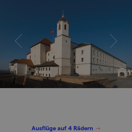
Ausflüge auf 4 Rädern