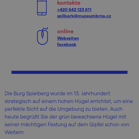
kontakte
+420 542 123 611
spilberk@muzeumbrna.cz
online
Webseiten
facebook
Die Burg Spielberg wurde im 13. Jahrhundert
strategisch auf einem hohen Hügel errichtet, um eine
perfekte Sicht auf die Umgebung zu bieten. Auch
heute begrüßt Sie der grün bewachsene Hügel mit
seiner mächtigen Festung auf dem Gipfel schon von
Weitem.