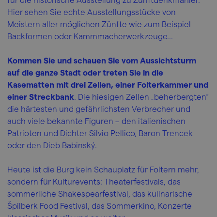
Hier sehen Sie echte Ausstellungsstücke von
Meistern aller möglichen Zünfte wie zum Beispiel
Backformen oder Kammmacherwerkzeuge...
Kommen Sie und schauen Sie vom Aussichtsturm
auf die ganze Stadt oder treten Sie in die
Kasematten mit drei Zellen, einer Folterkammer und
einer Streckbank
. Die hiesigen Zellen „beherbergten“
die härtesten und gefährlichsten Verbrecher und
auch viele bekannte Figuren – den italienischen
Patrioten und Dichter Silvio Pellico, Baron Trencek
oder den Dieb Babinský.
Heute ist die Burg kein Schauplatz für Foltern mehr,
sondern für Kulturevents: Theaterfestivals, das
sommerliche Shakespearfestival, das kulinarische
Špilberk Food Festival, das Sommerkino, Konzerte