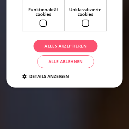
Funktionalität
Unklassifizierte
cookies
cookies
ALLES AKZEPTIEREN
ALLE ABLEHNEN
DETAILS ANZEIGEN