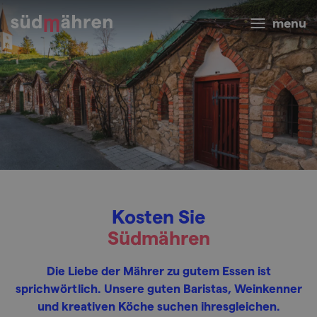
menu
Kosten Sie
Südmähren
Die Liebe der Mährer zu gutem Essen ist
sprichwörtlich. Unsere guten Baristas, Weinkenner
und kreativen Köche suchen ihresgleichen.