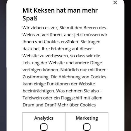
×
Mit Keksen hat man mehr
Spaß
Wir ziehen es vor, Sie mit den Beeren des
Weins zu verführen, aber jetzt müssen wir
Ihnen von Cookies erzählen. Sie tragen
dazu bei, Ihre Erfahrung auf dieser
Website zu verbessern, so dass wir die
Leistung der Website und andere Dinge
verfolgen können. Natürlich nur mit Ihrer
Zustimmung. Die Ablehnung von Cookies
kann einige Funktionen der Website
beeinträchtigen. Was nehmen Sie also –
Tafelwein oder ein Flaggschiff mit allem
Drum und Dran?
Mehr über Cookies
Analytics
Marketing