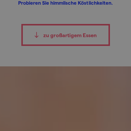
Probieren Sie himmlische Köstlichkeiten.
zu großartigem Essen