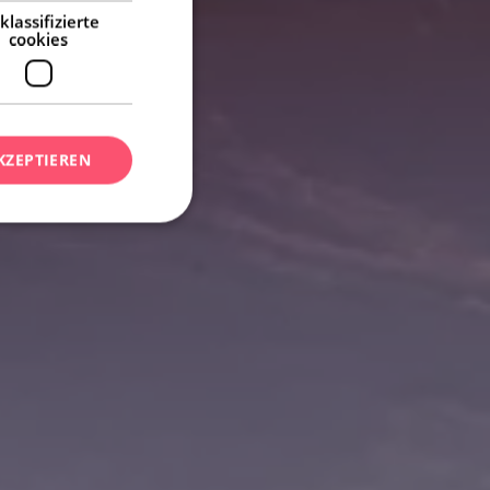
klassifizierte
cookies
KZEPTIEREN