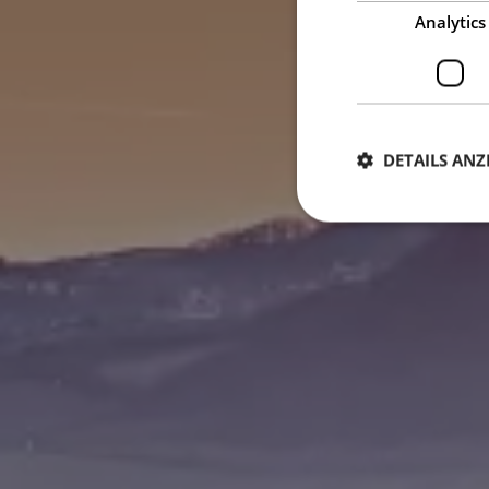
Analytics
DETAILS ANZ