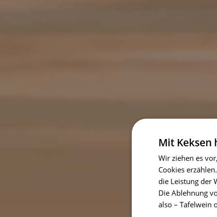
Mit Keksen
Wir ziehen es vor
Cookies erzählen.
die Leistung der
Die Ablehnung vo
also – Tafelwein 