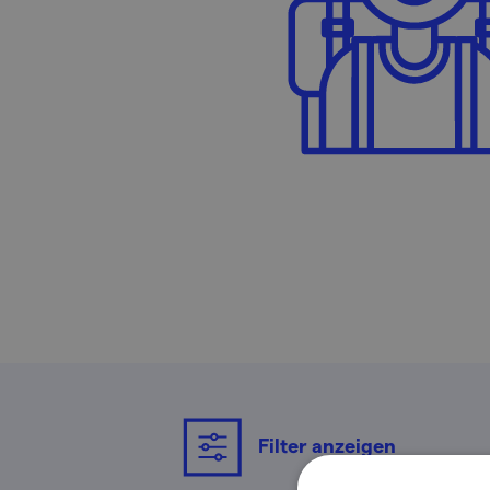
Filter anzeigen