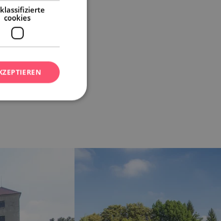
klassifizierte
cookies
KZEPTIEREN