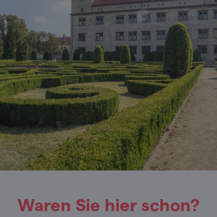
Waren Sie hier schon?