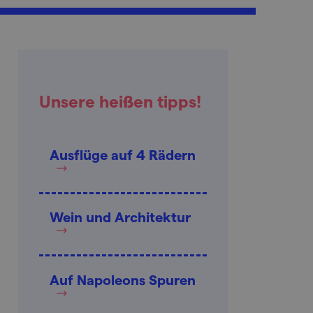
Unsere heißen tipps!
Ausflüge auf 4 Rädern
Wein und Architektur
Auf Napoleons Spuren