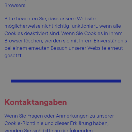
Browsers.
Bitte beachten Sie, dass unsere Website
möglicherweise nicht richtig funktioniert, wenn alle
Cookies deaktiviert sind. Wenn Sie Cookies in Ihrem
Browser löschen, werden sie mit Ihrem Einverständnis
bei einem erneuten Besuch unserer Website erneut
gesetzt.
Kontaktangaben
Wenn Sie Fragen oder Anmerkungen zu unserer
Cookie-Richtlinie und dieser Erklärung haben,
wenden Sie sich bitte an die folgenden