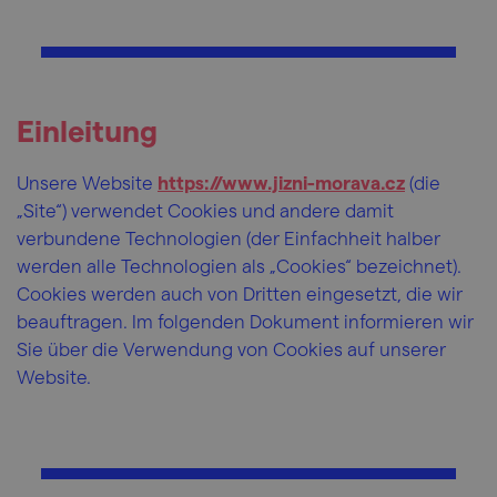
Einleitung
Unsere Website
https://www.jizni-morava.cz
(die
„Site“) verwendet Cookies und andere damit
verbundene Technologien (der Einfachheit halber
werden alle Technologien als „Cookies“ bezeichnet).
Cookies werden auch von Dritten eingesetzt, die wir
beauftragen. Im folgenden Dokument informieren wir
Sie über die Verwendung von Cookies auf unserer
Website.