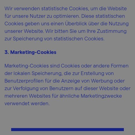
Wir verwenden statistische Cookies, um die Website
für unsere Nutzer zu optimieren. Diese statistischen
Cookies geben uns einen Überblick über die Nutzung
unserer Website. Wir bitten Sie um Ihre Zustimmung
zur Speicherung von statistischen Cookies.
3. Marketing-Cookies
Marketing-Cookies sind Cookies oder andere Formen
der lokalen Speicherung, die zur Erstellung von
Benutzerprofilen für die Anzeige von Werbung oder
zur Verfolgung von Benutzern auf dieser Website oder
mehreren Websites für ähnliche Marketingzwecke
verwendet werden.