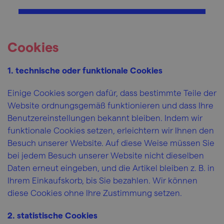
Cookies
1. technische oder funktionale Cookies
Einige Cookies sorgen dafür, dass bestimmte Teile der
Website ordnungsgemäß funktionieren und dass Ihre
Benutzereinstellungen bekannt bleiben. Indem wir
funktionale Cookies setzen, erleichtern wir Ihnen den
Besuch unserer Website. Auf diese Weise müssen Sie
bei jedem Besuch unserer Website nicht dieselben
Daten erneut eingeben, und die Artikel bleiben z. B. in
Ihrem Einkaufskorb, bis Sie bezahlen. Wir können
diese Cookies ohne Ihre Zustimmung setzen.
2. statistische Cookies