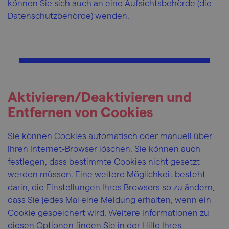
können Sie sich auch an eine Aufsichtsbehörde (die
Datenschutzbehörde) wenden.
Aktivieren/Deaktivieren und
Entfernen von Cookies
Sie können Cookies automatisch oder manuell über
Ihren Internet-Browser löschen. Sie können auch
festlegen, dass bestimmte Cookies nicht gesetzt
werden müssen. Eine weitere Möglichkeit besteht
darin, die Einstellungen Ihres Browsers so zu ändern,
dass Sie jedes Mal eine Meldung erhalten, wenn ein
Cookie gespeichert wird. Weitere Informationen zu
diesen Optionen finden Sie in der Hilfe Ihres