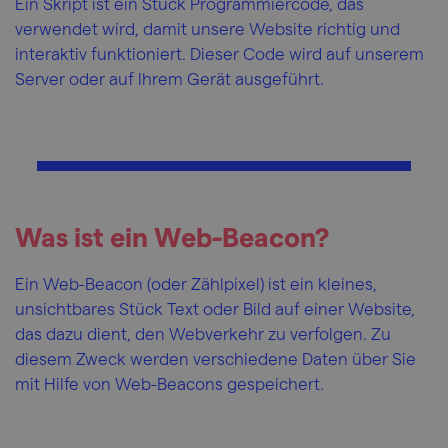
Ein Skript ist ein Stück Programmiercode, das
verwendet wird, damit unsere Website richtig und
interaktiv funktioniert. Dieser Code wird auf unserem
Server oder auf Ihrem Gerät ausgeführt.
Was ist ein Web-Beacon?
Ein Web-Beacon (oder Zählpixel) ist ein kleines,
unsichtbares Stück Text oder Bild auf einer Website,
das dazu dient, den Webverkehr zu verfolgen. Zu
diesem Zweck werden verschiedene Daten über Sie
mit Hilfe von Web-Beacons gespeichert.