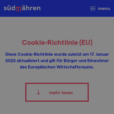
menu
Cookie-Richtlinie (EU)
Diese Cookie-Richtlinie wurde zuletzt am 17. Januar
2022 aktualisiert und gilt für Bürger und Einwohner
des Europäischen Wirtschaftsraums.
mehr lesen