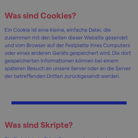
Was sind Cookies?
Ein Cookie ist eine kleine, einfache Datei, die
zusammen mit den Seiten dieser Website gesendet
und vom Browser auf der Festplatte Ihres Computers
oder eines anderen Geräts gespeichert wird. Die dort
gespeicherten Informationen können bei einem
späteren Besuch an unsere Server oder an die Server
der betreffenden Dritten zurückgesandt werden.
Was sind Skripte?