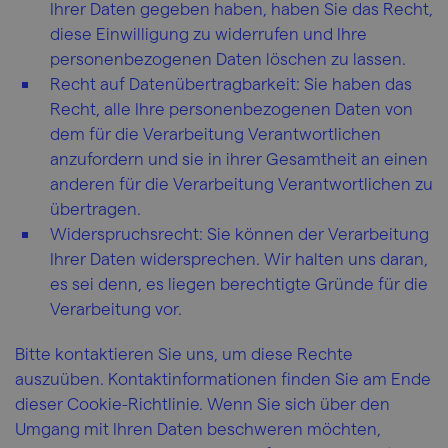
Ihrer Daten gegeben haben, haben Sie das Recht,
diese Einwilligung zu widerrufen und Ihre
personenbezogenen Daten löschen zu lassen.
Recht auf Datenübertragbarkeit: Sie haben das
Recht, alle Ihre personenbezogenen Daten von
dem für die Verarbeitung Verantwortlichen
anzufordern und sie in ihrer Gesamtheit an einen
anderen für die Verarbeitung Verantwortlichen zu
übertragen.
Widerspruchsrecht: Sie können der Verarbeitung
Ihrer Daten widersprechen. Wir halten uns daran,
es sei denn, es liegen berechtigte Gründe für die
Verarbeitung vor.
Bitte kontaktieren Sie uns, um diese Rechte
auszuüben. Kontaktinformationen finden Sie am Ende
dieser Cookie-Richtlinie. Wenn Sie sich über den
Umgang mit Ihren Daten beschweren möchten,