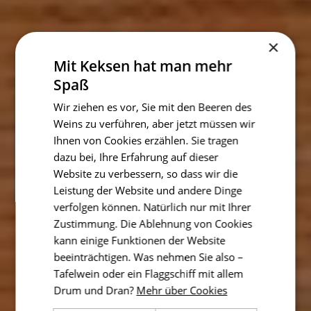
×
Mit Keksen hat man mehr
Spaß
Wir ziehen es vor, Sie mit den Beeren des
Weins zu verführen, aber jetzt müssen wir
Ihnen von Cookies erzählen. Sie tragen
dazu bei, Ihre Erfahrung auf dieser
Website zu verbessern, so dass wir die
Leistung der Website und andere Dinge
verfolgen können. Natürlich nur mit Ihrer
Zustimmung. Die Ablehnung von Cookies
kann einige Funktionen der Website
beeinträchtigen. Was nehmen Sie also –
Tafelwein oder ein Flaggschiff mit allem
Drum und Dran?
Mehr über Cookies