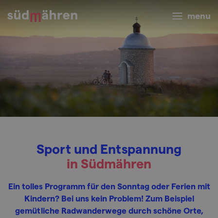
menu
Sport und Entspannung
in Südmähren
Ein tolles Programm für den Sonntag oder Ferien mit
Kindern? Bei uns kein Problem! Zum Beispiel
gemütliche Radwanderwege durch schöne Orte,