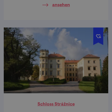
ansehen
Schloss Strážnice