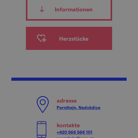
Informationen
Herzstücke
adresse
Pernštejn, Nedvědice
kontakte
+420 566 566 101