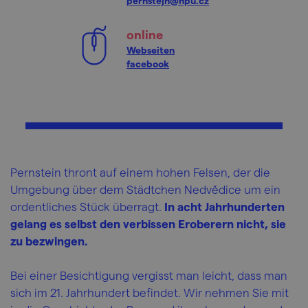
pernstejn@npu.cz
online
Webseiten
facebook
Pernstein thront auf einem hohen Felsen, der die
Umgebung über dem Städtchen Nedvědice um ein
ordentliches Stück überragt.
In acht Jahrhunderten
gelang es selbst den verbissen Eroberern nicht, sie
zu bezwingen.
Bei einer Besichtigung vergisst man leicht, dass man
sich im 21. Jahrhundert befindet. Wir nehmen Sie mit