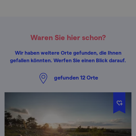
Waren Sie hier schon?
Wir haben weitere Orte gefunden, die Ihnen
gefallen könnten. Werfen Sie einen Blick darauf.
gefunden
12
Orte