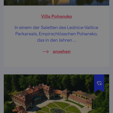
Villa Pohansko
In einem der Saletten des Lednice-Valtice
Parkareals, Empirschlösschen Pohansko,
das in den Jahren ...
ansehen