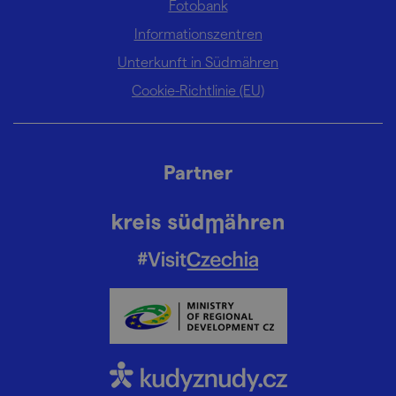
Fotobank
Informationszentren
Unterkunft in Südmähren
Cookie-Richtlinie (EU)
Partner