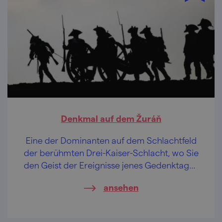
Denkmal auf dem Žuráň
Eine der Dominanten auf dem Schlachtfeld
der berühmten Drei-Kaiser-Schlacht, wo Sie
den Geist der Ereignisse jenes Gedenktages
1805 erleben können.
ansehen