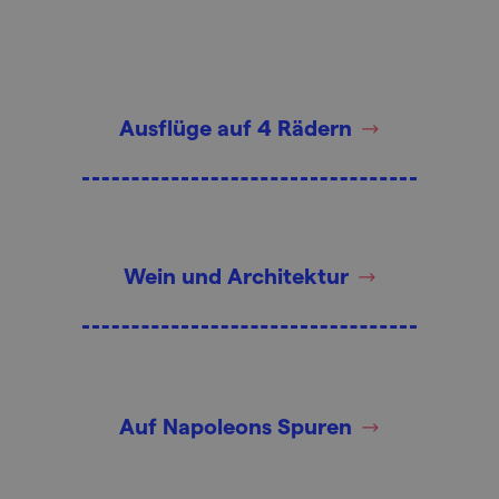
Ausflüge auf 4 Rädern
Wein und Architektur
Auf Napoleons Spuren