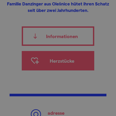
Familie Danzinger aus Olešnice hütet ihren Schatz
seit über zwei Jahrhunderten.
Informationen
Herzstücke
adresse