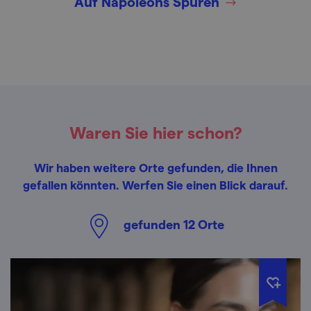
Auf Napoleons Spuren
Waren Sie hier schon?
Wir haben weitere Orte gefunden, die Ihnen
gefallen könnten. Werfen Sie einen Blick darauf.
gefunden
12
Orte