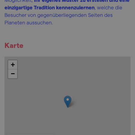
einzigartige Tradition kennenzulernen
, welche die
Besucher von gegenüberliegenden Seiten des
Planeten aussuchen.
Karte
+
−