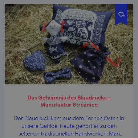
Das Geheimnis des Blaudrucks –
Manufaktur Strážnice
Der Blaudruck kam aus dem Fernen Osten in
unsere Gefilde. Heute gehört er zu den
seltenen traditionellen Handwerken. Man