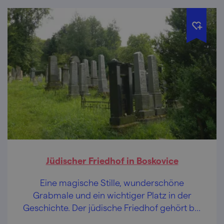
Jüdischer Friedhof in Boskovice
Eine magische Stille, wunderschöne
Grabmale und ein wichtiger Platz in der
Geschichte. Der jüdische Friedhof gehört bei
einer Besichtigung des jüdischen Viertels