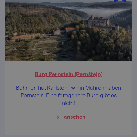
Burg Pernstein (Pernštejn)
Böhmen hat Karlstein, wir in Mähren haben
Pernstein. Eine fotogenere Burg gibt es
nicht!
ansehen