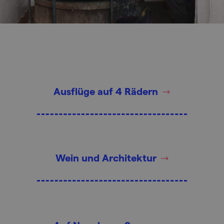
Ausflüge auf 4 Rädern
Wein und Architektur