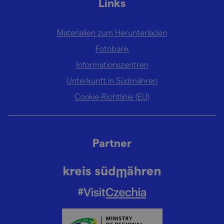
Links
Materialien zum Herunterladen
Fotobank
Informationszentren
Unterkunft in Südmähren
Cookie-Richtlinie (EU)
Partner