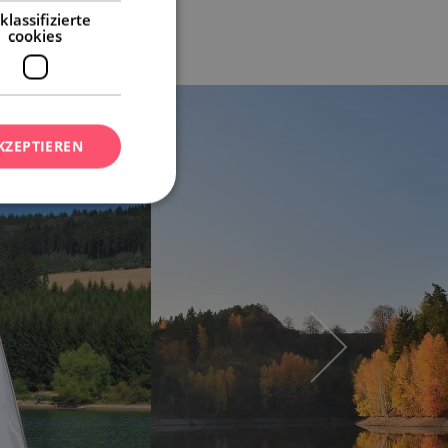
klassifizierte
cookies
KZEPTIEREN