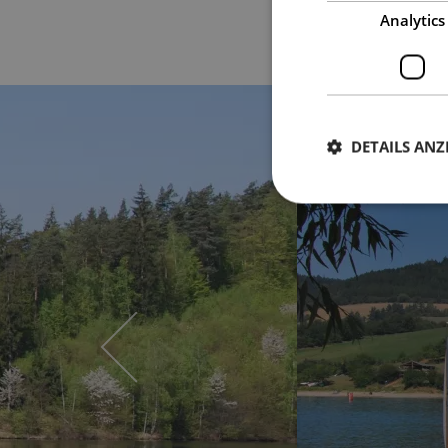
Analytics
DETAILS ANZ