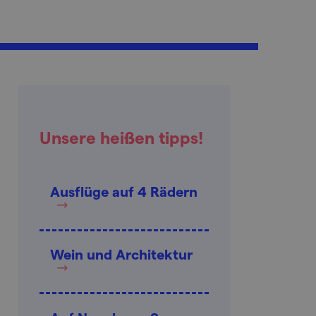
Unsere heißen tipps!
Ausflüge auf 4 Rädern
Wein und Architektur