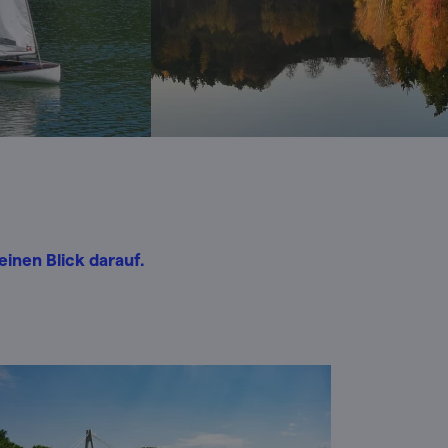
inen Blick darauf.