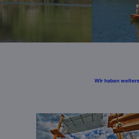
Wir haben weitere