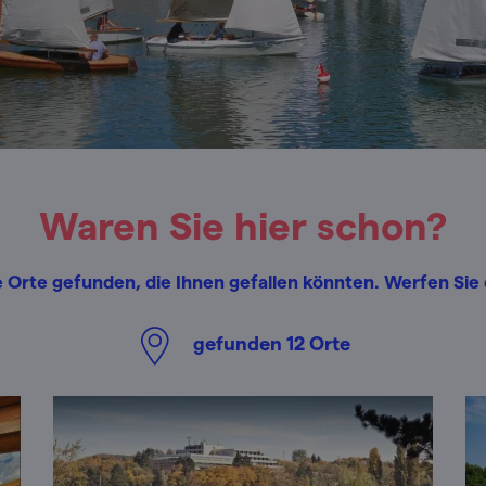
Waren Sie hier schon?
 Orte gefunden, die Ihnen gefallen könnten. Werfen Sie e
gefunden
12
Orte