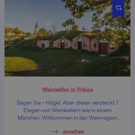
Weinkeller in Vrbica
Sagen Sie – Hügel. Aber dieser versteckt 7
Etagen von Weinkellern wie in einem
Märchen. Willkommen in der Weinregion
Velkopavlovice.
ansehen