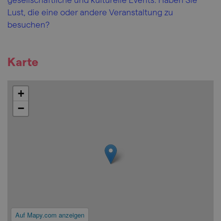
Lust, die eine oder andere Veranstaltung zu
besuchen?
Karte
+
−
Auf Mapy.com anzeigen