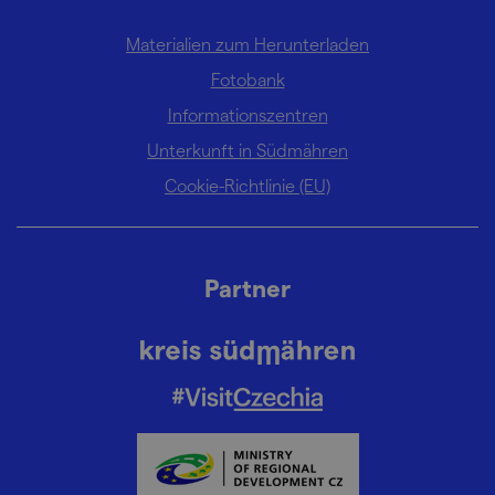
Materialien zum Herunterladen
Fotobank
Informationszentren
Unterkunft in Südmähren
Cookie-Richtlinie (EU)
Partner