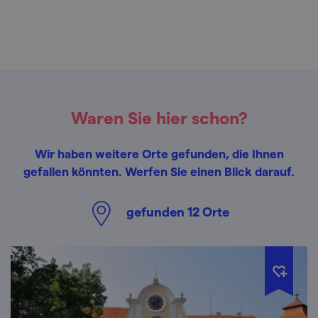
Waren Sie hier schon?
Wir haben weitere Orte gefunden, die Ihnen
gefallen könnten. Werfen Sie einen Blick darauf.
gefunden
12
Orte