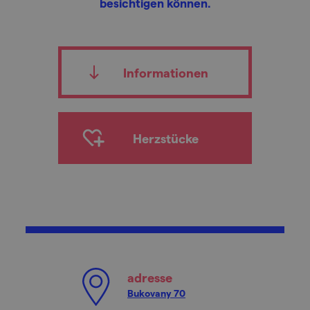
besichtigen können.
Informationen
Herzstücke
adresse
Bukovany 70