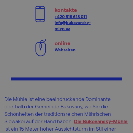
kontakte
+420 518 618 011
info@bukovansky-
mlyn.cz
online
Webseiten
Die Mühle ist eine beeindruckende Dominante
oberhalb der Gemeinde Bukovany, wo Sie die
Schönheiten der traditionsreichen Mährischen
Slowakei auf der Hand haben.
Die Bukovanský-Mühle
ist ein 15 Meter hoher Aussichtsturm im Stil einer