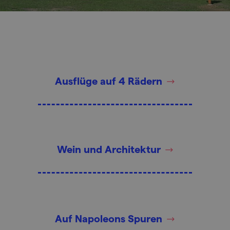
Ausflüge auf 4 Rädern
Wein und Architektur
Auf Napoleons Spuren