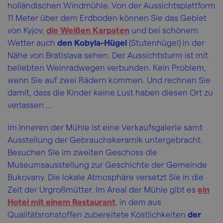
holländischen Windmühle. Von der Aussichtsplattform
11 Meter über dem Erdboden können Sie das Gebiet
von Kyjov,
die Weißen Karpaten
und bei schönem
Wetter auch
den Kobyla-Hügel
(Stutenhügel) in der
Nähe von Bratislava sehen. Der Aussichtsturm ist mit
beliebten Weinradwegen verbunden. Kein Problem,
wenn Sie auf zwei Rädern kommen. Und rechnen Sie
damit, dass die Kinder keine Lust haben diesen Ort zu
verlassen ...
Im Inneren der Mühle ist eine Verkaufsgalerie samt
Ausstellung der Gebrauchskeramik untergebracht.
Besuchen Sie im zweiten Geschoss die
Museumsausstellung zur Geschichte der Gemeinde
Bukovany. Die lokale Atmosphäre versetzt Sie in die
Zeit der Urgroßmütter. Im Areal der Mühle gibt es
ein
Hotel mit einem Restaurant
, in dem aus
Qualitätsrohstoffen zubereitete Köstlichkeiten
der