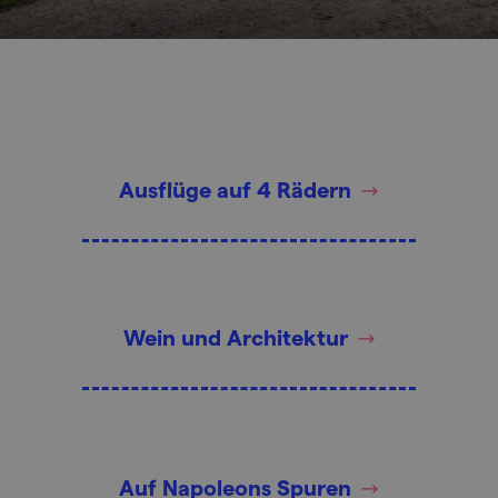
Ausflüge auf 4 Rädern
Wein und Architektur
Auf Napoleons Spuren