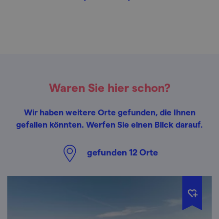
Waren Sie hier schon?
Wir haben weitere Orte gefunden, die Ihnen
gefallen könnten. Werfen Sie einen Blick darauf.
gefunden
12
Orte