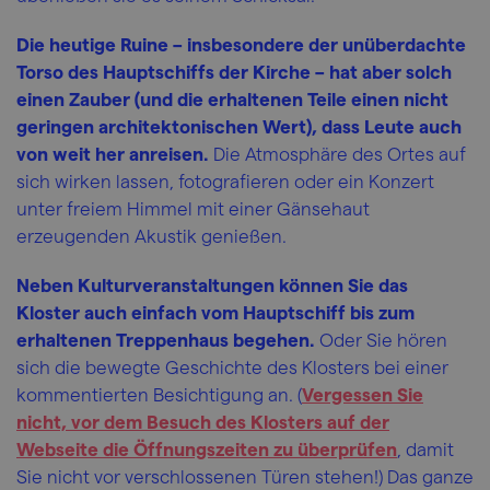
Die heutige Ruine – insbesondere der unüberdachte
Torso des Hauptschiffs der Kirche – hat aber solch
einen Zauber (und die erhaltenen Teile einen nicht
geringen architektonischen Wert), dass Leute auch
von weit her anreisen.
Die Atmosphäre des Ortes auf
sich wirken lassen, fotografieren oder ein Konzert
unter freiem Himmel mit einer Gänsehaut
erzeugenden Akustik genießen.
Neben Kulturveranstaltungen können Sie das
Kloster auch einfach vom Hauptschiff bis zum
erhaltenen Treppenhaus begehen.
Oder Sie hören
sich die bewegte Geschichte des Klosters bei einer
kommentierten Besichtigung an. (
Vergessen Sie
nicht, vor dem Besuch des Klosters auf der
Webseite die Öffnungszeiten zu überprüfen
, damit
Sie nicht vor verschlossenen Türen stehen!) Das ganze