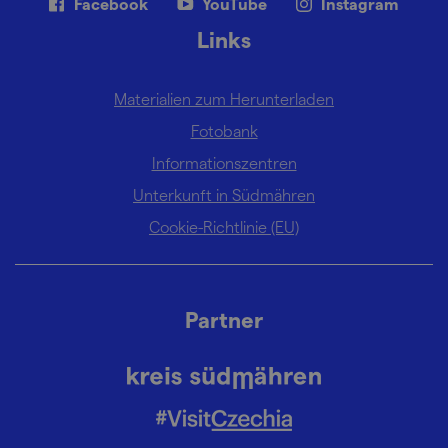
Facebook
YouTube
Instagram
Links
Materialien zum Herunterladen
Fotobank
Informationszentren
Unterkunft in Südmähren
Cookie-Richtlinie (EU)
Partner