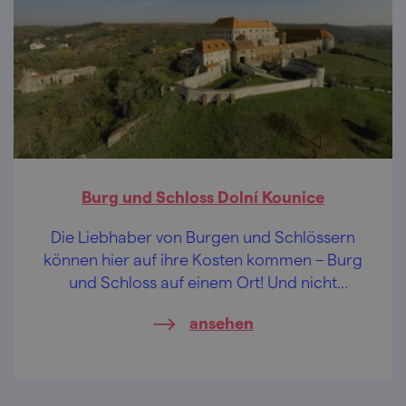
Burg und Schloss Dolní Kounice
Die Liebhaber von Burgen und Schlössern
können hier auf ihre Kosten kommen – Burg
und Schloss auf einem Ort! Und nicht
irgendeinem...
ansehen