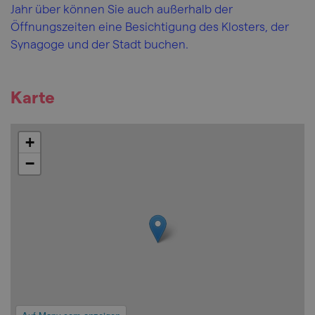
Jahr über können Sie auch außerhalb der
Öffnungszeiten eine Besichtigung des Klosters, der
Synagoge und der Stadt buchen.
Karte
+
−