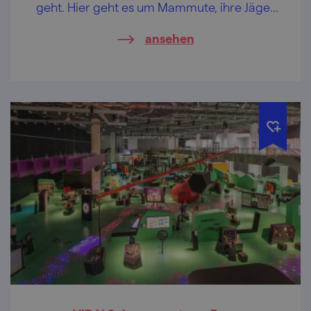
geht. Hier geht es um Mammute, ihre Jäger
und die ältesten Kunstwerke Europas.
ansehen