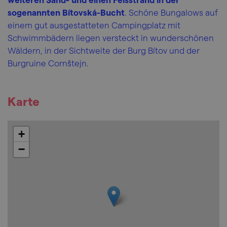
sogenannten Bítovská-Bucht
. Schöne Bungalows auf
einem gut ausgestatteten Campingplatz mit
Schwimmbädern liegen versteckt in wunderschönen
Wäldern, in der Sichtweite der Burg Bítov und der
Burgruine Cornštejn.
Karte
+
−