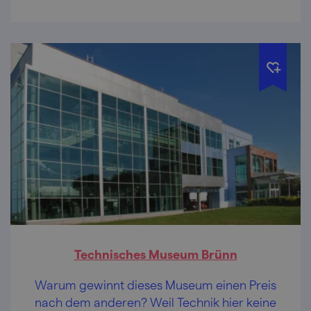
Technisches Museum Brünn
Warum gewinnt dieses Museum einen Preis
nach dem anderen? Weil Technik hier keine