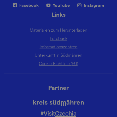
Facebook
YouTube
Instagram
Links
Materialien zum Herunterladen
Fotobank
Informationszentren
Unterkunft in Südmähren
Cookie-Richtlinie (EU)
Partner