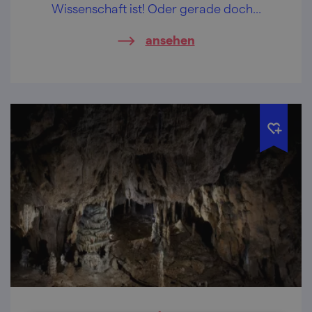
Wissenschaft ist! Oder gerade doch…
ansehen