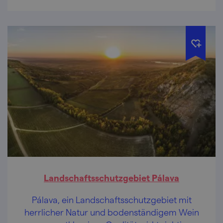
Landschaftsschutzgebiet Pálava
Pálava, ein Landschaftsschutzgebiet mit
herrlicher Natur und bodenständigem Wein