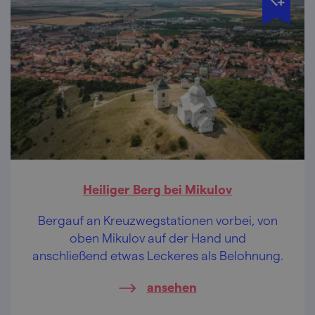
Heiliger Berg bei Mikulov
Bergauf an Kreuzwegstationen vorbei, von
oben Mikulov auf der Hand und
anschließend etwas Leckeres als Belohnung.
ansehen