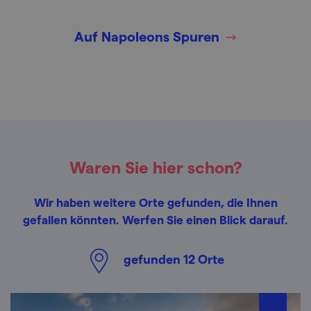
Auf Napoleons Spuren
Waren Sie hier schon?
Wir haben weitere Orte gefunden, die Ihnen
gefallen könnten. Werfen Sie einen Blick darauf.
gefunden
12
Orte