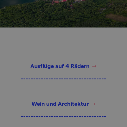
Ausflüge auf 4 Rädern
Wein und Architektur