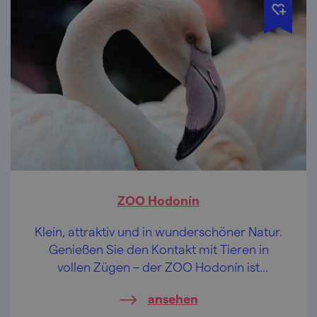
ZOO Hodonín
Klein, attraktiv und in wunderschöner Natur.
Genießen Sie den Kontakt mit Tieren in
vollen Zügen – der ZOO Hodonín ist
gemütlich und unmittelbar.
ansehen