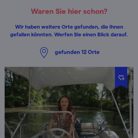
Waren Sie hier schon?
Wir haben weitere Orte gefunden, die Ihnen
gefallen könnten. Werfen Sie einen Blick darauf.
gefunden
12
Orte