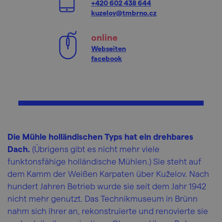
+420 602 438 644
kuzelov@tmbrno.cz
online
Webseiten
facebook
Die Mühle holländischen Typs hat ein drehbares
Dach.
(Übrigens gibt es nicht mehr viele
funktonsfähige holländische Mühlen.) Sie steht auf
dem Kamm der Weißen Karpaten über Kuželov. Nach
hundert Jahren Betrieb wurde sie seit dem Jahr 1942
nicht mehr genutzt. Das Technikmuseum in Brünn
nahm sich ihrer an, rekonstruierte und renovierte sie