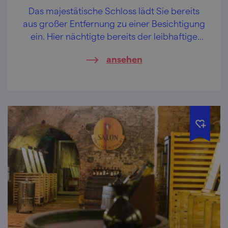
Das majestätische Schloss lädt Sie bereits
aus großer Entfernung zu einer Besichtigung
ein. Hier nächtigte bereits der leibhaftige
Napoleon.
ansehen