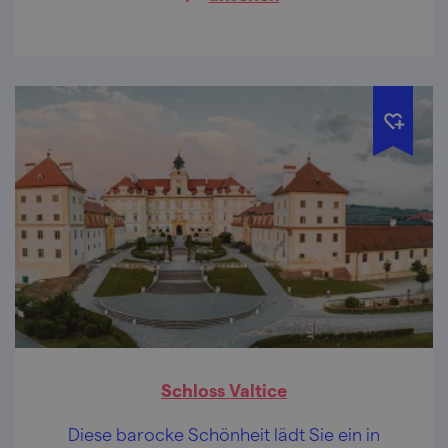
Schloss Valtice
Diese barocke Schönheit lädt Sie ein in