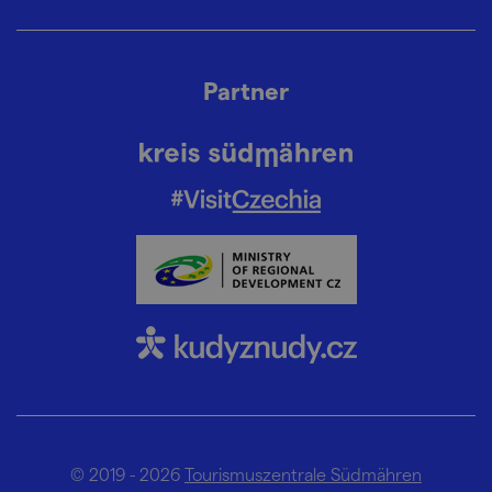
Partner
© 2019 - 2026
Tourismuszentrale Südmähren