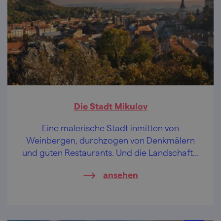
Die Stadt Mikulov
Eine malerische Stadt inmitten von
Weinbergen, durchzogen von Denkmälern
und guten Restaurants. Und die Landschaft...
ansehen