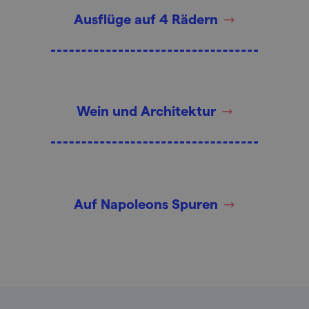
Ausflüge auf 4 Rädern
Wein und Architektur
Auf Napoleons Spuren