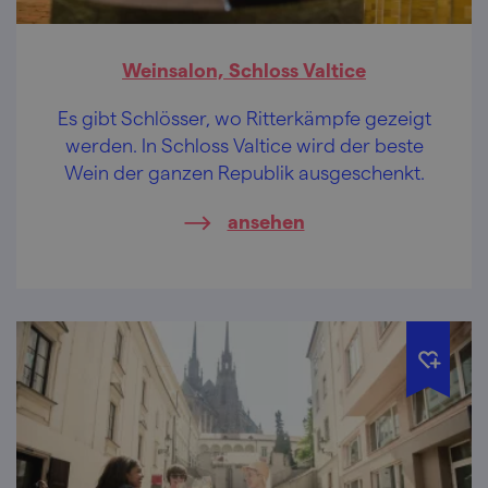
Weinsalon, Schloss Valtice
Es gibt Schlösser, wo Ritterkämpfe gezeigt
werden. In Schloss Valtice wird der beste
Wein der ganzen Republik ausgeschenkt.
ansehen