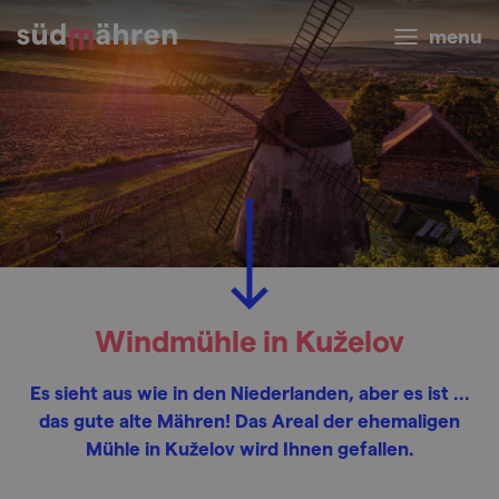
menu
Windmühle in Kuželov
Es sieht aus wie in den Niederlanden, aber es ist ...
das gute alte Mähren! Das Areal der ehemaligen
Mühle in Kuželov wird Ihnen gefallen.