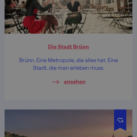
Die Stadt Brünn
Brünn. Eine Metropole, die alles hat. Eine
Stadt, die man erleben muss.
ansehen