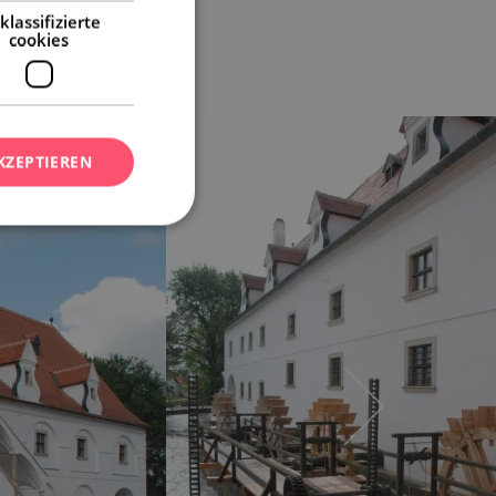
klassifizierte
cookies
KZEPTIEREN