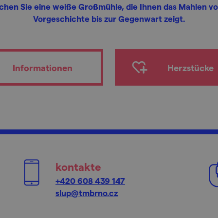
chen Sie eine weiße Großmühle, die Ihnen das Mahlen vo
Vorgeschichte bis zur Gegenwart zeigt.
Informationen
Herzstücke
kontakte
+420 608 439 147
slup@tmbrno.cz