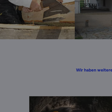
Wir haben weitere