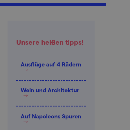
Unsere heißen tipps!
Ausflüge auf 4 Rädern
Wein und Architektur
Auf Napoleons Spuren