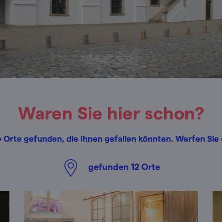
Waren Sie hier schon?
 Orte gefunden, die Ihnen gefallen könnten. Werfen Sie e
gefunden
12
Orte