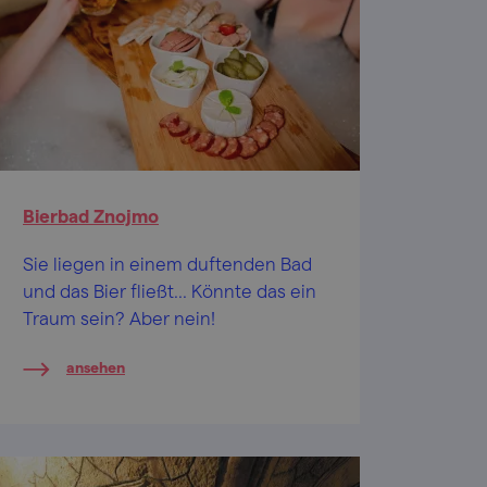
Bierbad Znojmo
Sie liegen in einem duftenden Bad
und das Bier fließt... Könnte das ein
Traum sein? Aber nein!
ansehen