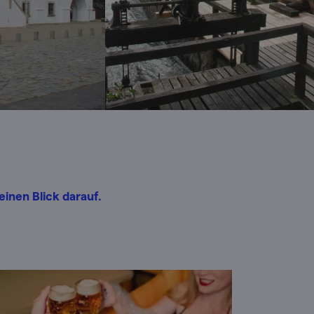
inen Blick darauf.