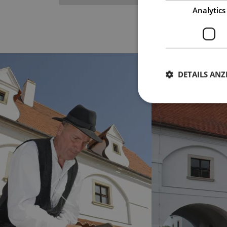
Analytics
DETAILS ANZ