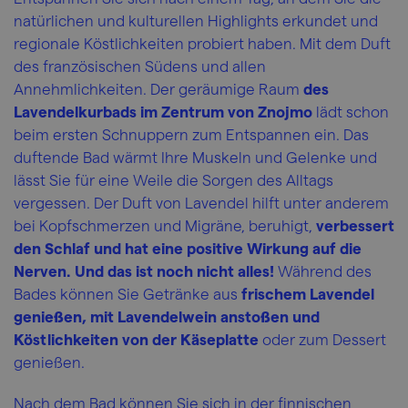
natürlichen und kulturellen Highlights erkundet und
regionale Köstlichkeiten probiert haben. Mit dem Duft
des französischen Südens und allen
Annehmlichkeiten. Der geräumige Raum
des
Lavendelkurbads im Zentrum von Znojmo
lädt schon
beim ersten Schnuppern zum Entspannen ein. Das
duftende Bad wärmt Ihre Muskeln und Gelenke und
lässt Sie für eine Weile die Sorgen des Alltags
vergessen. Der Duft von Lavendel hilft unter anderem
bei Kopfschmerzen und Migräne, beruhigt,
verbessert
den Schlaf und hat eine positive Wirkung auf die
Nerven. Und das ist noch nicht alles!
Während des
Bades können Sie Getränke aus
frischem Lavendel
genießen, mit Lavendelwein anstoßen und
Köstlichkeiten von der Käseplatte
oder zum Dessert
genießen.
Nach dem Bad können Sie sich in der finnischen