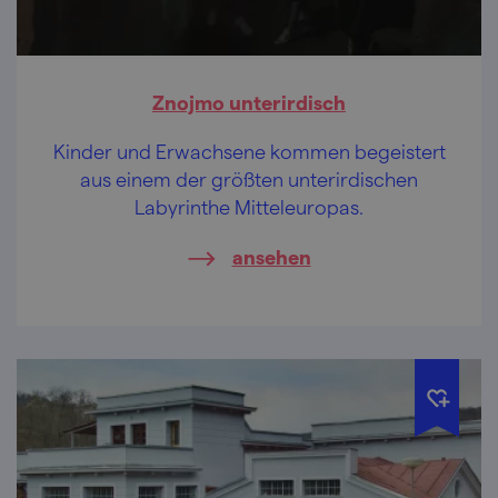
Znojmo unterirdisch
Kinder und Erwachsene kommen begeistert
aus einem der größten unterirdischen
Labyrinthe Mitteleuropas.
ansehen