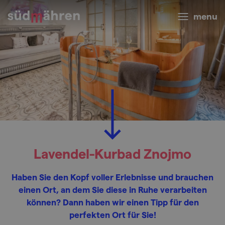
menu
Lavendel-Kurbad Znojmo
Haben Sie den Kopf voller Erlebnisse und brauchen
einen Ort, an dem Sie diese in Ruhe verarbeiten
können? Dann haben wir einen Tipp für den
perfekten Ort für Sie!