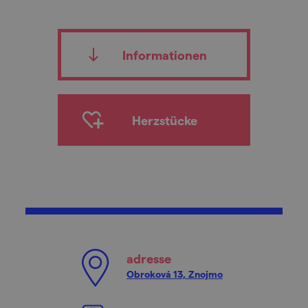
Informationen
Herzstücke
adresse
Obroková 13, Znojmo