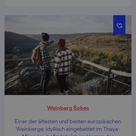
Weinberg Šobes
Einer der ältesten und besten europäischen
Weinberge, idyllisch eingebettet im Thaya-