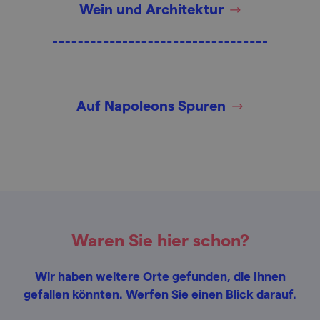
Wein und Architektur
Auf Napoleons Spuren
Waren Sie hier schon?
Wir haben weitere Orte gefunden, die Ihnen
gefallen könnten. Werfen Sie einen Blick darauf.