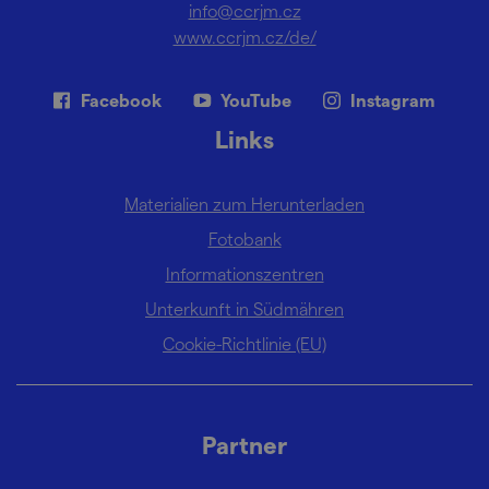
info@ccrjm.cz
www.ccrjm.cz/de/
Facebook
YouTube
Instagram
Links
Materialien zum Herunterladen
Fotobank
Informationszentren
Unterkunft in Südmähren
Cookie-Richtlinie (EU)
Partner