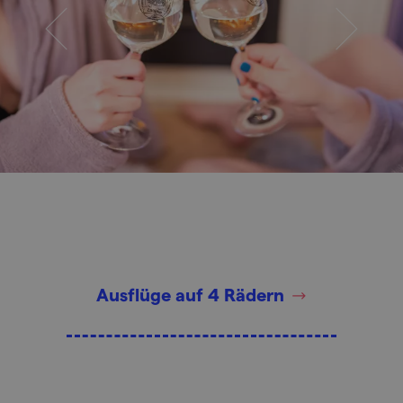
Ausflüge auf 4 Rädern