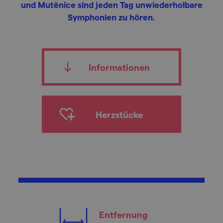
und Mutěnice sind jeden Tag unwiederholbare
Symphonien zu hören.
Informationen
Herzstücke
Entfernung