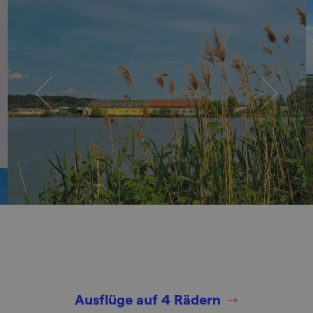
Ausflüge auf 4 Rädern