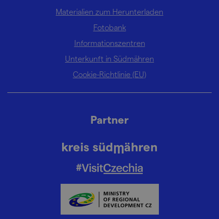
Materialien zum Herunterladen
Fotobank
Informationszentren
Unterkunft in Südmähren
Cookie-Richtlinie (EU)
Partner