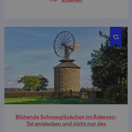
Slowakei erleben!
Blühende Schneeglöckchen im Rakovec-
Tal entdecken und nicht nur das