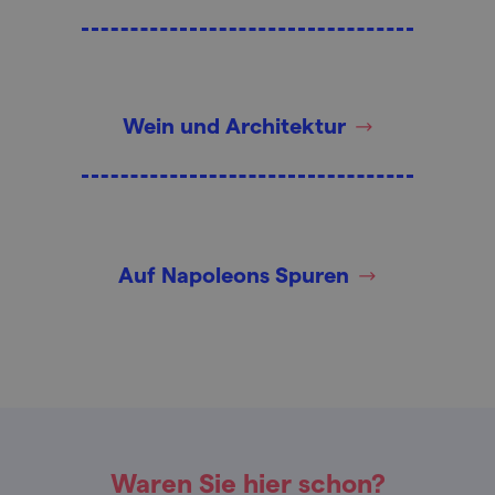
Wein und Architektur
Auf Napoleons Spuren
Waren Sie hier schon?