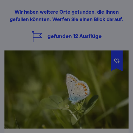
Wir haben weitere Orte gefunden, die Ihnen
gefallen könnten. Werfen Sie einen Blick darauf.
gefunden
12
Ausflüge