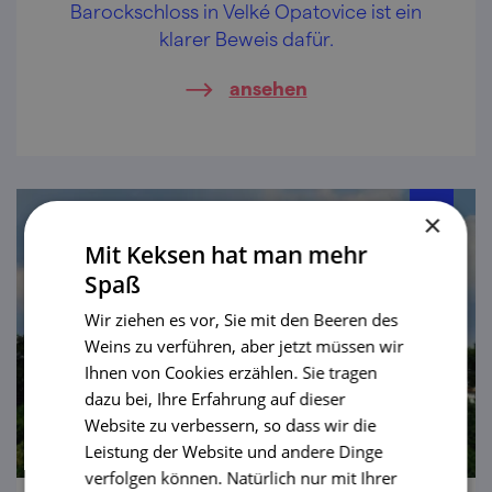
Barockschloss in Velké Opatovice ist ein
klarer Beweis dafür.
ansehen
×
Mit Keksen hat man mehr
Spaß
Wir ziehen es vor, Sie mit den Beeren des
Weins zu verführen, aber jetzt müssen wir
Ihnen von Cookies erzählen. Sie tragen
dazu bei, Ihre Erfahrung auf dieser
Website zu verbessern, so dass wir die
Leistung der Website und andere Dinge
verfolgen können. Natürlich nur mit Ihrer