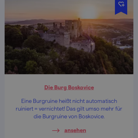
Die Burg Boskovice
Eine Burgruine heißt nicht automatisch
ruiniert = vernichtet! Das gilt umso mehr für
die Burgruine von Boskovice.
ansehen