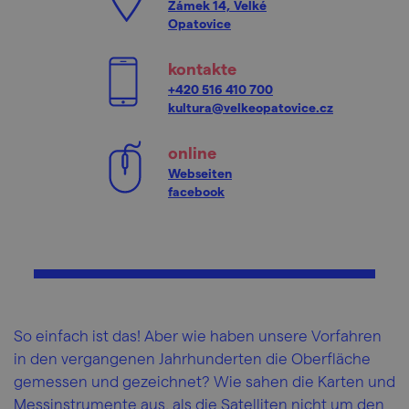
Zámek 14, Velké
Opatovice
kontakte
+420 516 410 700
kultura@velkeopatovice.cz
online
Webseiten
facebook
So einfach ist das! Aber wie haben unsere Vorfahren
in den vergangenen Jahrhunderten die Oberfläche
gemessen und gezeichnet? Wie sahen die Karten und
Messinstrumente aus, als die Satelliten nicht um den