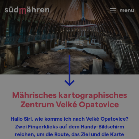
menu
Mährisches kartographisches
Zentrum Velké Opatovice
Hallo Siri, wie komme ich nach Velké Opatovice?
Zwei Fingerklicks auf dem Handy-Bildschirm
reichen, um die Route, das Ziel und die Karte