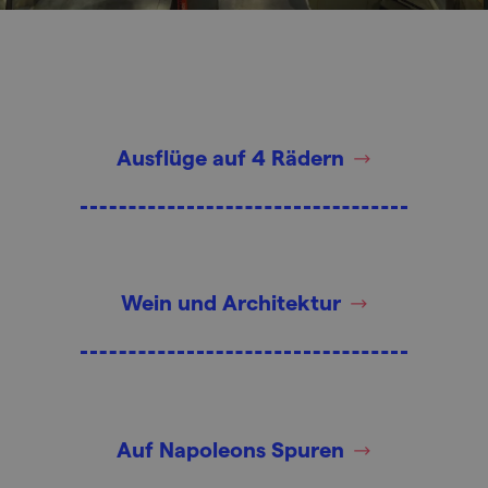
Ausflüge auf 4 Rädern
Wein und Architektur
Auf Napoleons Spuren