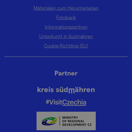
Materialien zum Herunterladen
Fotobank
Informationszentren
Unterkunft in Südmähren
Cookie-Richtlinie (EU)
Partner