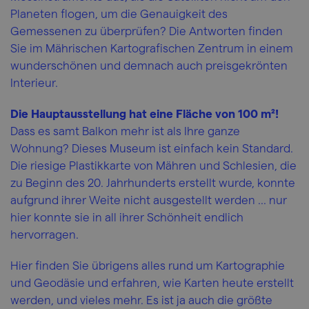
Planeten flogen, um die Genauigkeit des
Gemessenen zu überprüfen? Die Antworten finden
Sie im Mährischen Kartografischen Zentrum in einem
wunderschönen und demnach auch preisgekrönten
Interieur.
Die Hauptausstellung hat eine Fläche von 100 m²!
Dass es samt Balkon mehr ist als Ihre ganze
Wohnung? Dieses Museum ist einfach kein Standard.
Die riesige Plastikkarte von Mähren und Schlesien, die
zu Beginn des 20. Jahrhunderts erstellt wurde, konnte
aufgrund ihrer Weite nicht ausgestellt werden ... nur
hier konnte sie in all ihrer Schönheit endlich
hervorragen.
Hier finden Sie übrigens alles rund um Kartographie
und Geodäsie und erfahren, wie Karten heute erstellt
werden, und vieles mehr. Es ist ja auch die größte