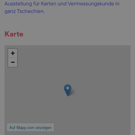
Ausstellung für Karten und Vermessungskunde in
ganz Tschechien.
Karte
+
−
Auf Mapy.com anzeigen