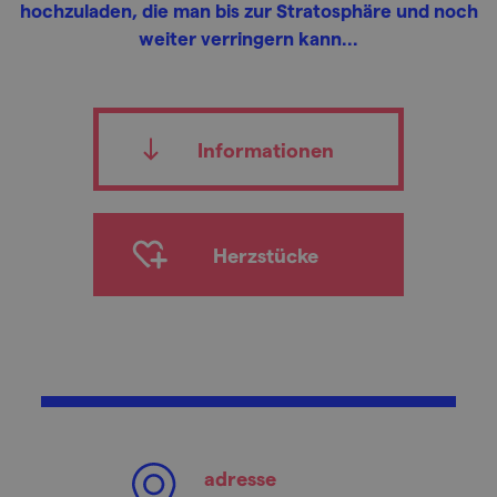
hochzuladen, die man bis zur Stratosphäre und noch
weiter verringern kann...
Informationen
Herzstücke
adresse