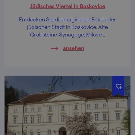
Jüdisches Viertel in Boskovice
Entdecken Sie die magischen Ecken der
jüdischen Stadt in Boskovice. Alte
Grabsteine, Synagoge, Mikwe...
ansehen