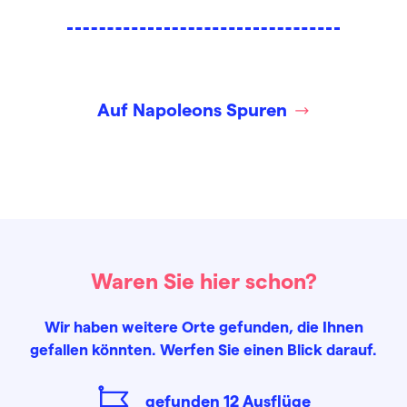
Auf Napoleons Spuren
Waren Sie hier schon?
Wir haben weitere Orte gefunden, die Ihnen
gefallen könnten. Werfen Sie einen Blick darauf.
gefunden
12
Ausflüge