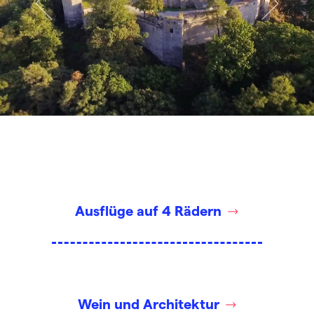
Ausflüge auf 4 Rädern
Wein und Architektur