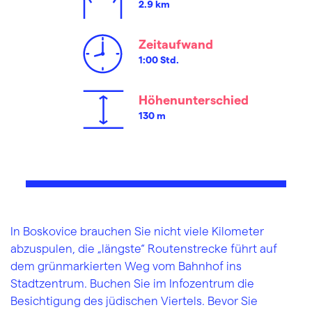
2.9 km
Zeitaufwand
1:00 Std.
Höhenunterschied
130 m
In Boskovice brauchen Sie nicht viele Kilometer
abzuspulen, die „längste“ Routenstrecke führt auf
dem grünmarkierten Weg vom Bahnhof ins
Stadtzentrum. Buchen Sie im Infozentrum die
Besichtigung des jüdischen Viertels. Bevor Sie