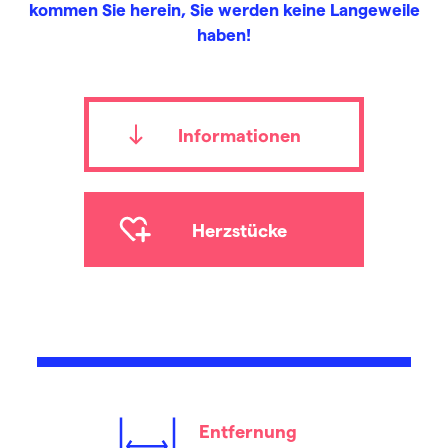
kommen Sie herein, Sie werden keine Langeweile
haben!
Informationen
Herzstücke
Entfernung