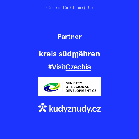
Cookie-Richtlinie (EU)
Partner