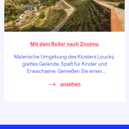
Mit dem Roller nach Znojmo
Malerische Umgebung des Klosters Loucký,
glattes Gelände, Spaß für Kinder und
Erwachsene. Genießen Sie einen
entspannten Nachmittag in Znojmo (Znaim)!
ansehen