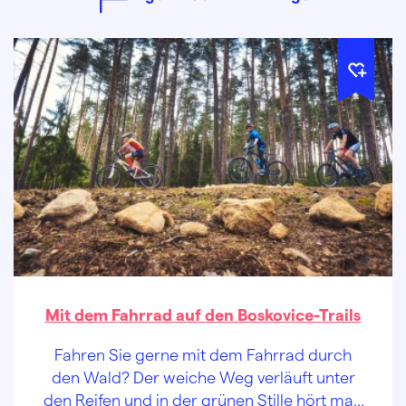
Mit dem Fahrrad auf den Boskovice-Trails
Fahren Sie gerne mit dem Fahrrad durch
den Wald? Der weiche Weg verläuft unter
den Reifen und in der grünen Stille hört man