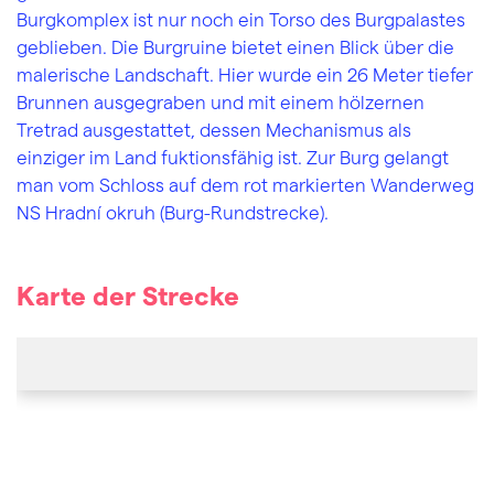
Burgkomplex ist nur noch ein Torso des Burgpalastes
geblieben. Die Burgruine bietet einen Blick über die
malerische Landschaft. Hier wurde ein 26 Meter tiefer
Brunnen ausgegraben und mit einem hölzernen
Tretrad ausgestattet, dessen Mechanismus als
einziger im Land fuktionsfähig ist. Zur Burg gelangt
man vom Schloss auf dem rot markierten Wanderweg
NS Hradní okruh (Burg-Rundstrecke).
Karte der Strecke