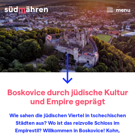
menu
Boskovice durch jüdische Kultur
und Empire geprägt
Wie sahen die jüdischen Viertel in tschechischen
Städten aus? Wo ist das reizvolle Schloss im
Empirestil? Willkommen in Boskovice! Kohn,