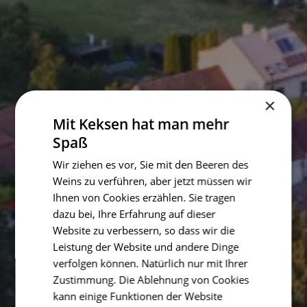
×
Mit Keksen hat man mehr
Spaß
Wir ziehen es vor, Sie mit den Beeren des
Weins zu verführen, aber jetzt müssen wir
Ihnen von Cookies erzählen. Sie tragen
dazu bei, Ihre Erfahrung auf dieser
Website zu verbessern, so dass wir die
Leistung der Website und andere Dinge
verfolgen können. Natürlich nur mit Ihrer
Zustimmung. Die Ablehnung von Cookies
kann einige Funktionen der Website