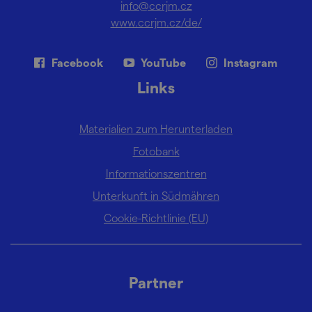
info@ccrjm.cz
www.ccrjm.cz/de/
Facebook
YouTube
Instagram
Links
Materialien zum Herunterladen
Fotobank
Informationszentren
Unterkunft in Südmähren
Cookie-Richtlinie (EU)
Partner