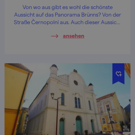
Von wo aus gibt es wohl die schönste
Aussicht auf das Panorama Brünns? Von der
Straße Černopolní aus. Auch dieser Aussicht
wegen steht hier einer der bedeutendsten
ansehen
Bauten der funktionalistischen Architektur...