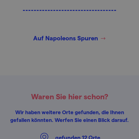
Auf Napoleons Spuren
Waren Sie hier schon?
Wir haben weitere Orte gefunden, die Ihnen
gefallen könnten. Werfen Sie einen Blick darauf.
gefunden
12
Orte