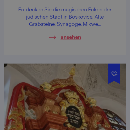
Entdecken Sie die magischen Ecken der
jüdischen Stadt in Boskovice. Alte
Grabsteine, Synagoge, Mikwe...
ansehen