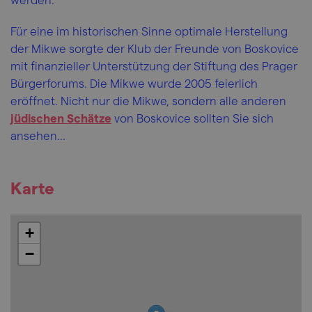
Für eine im historischen Sinne optimale Herstellung
der Mikwe sorgte der Klub der Freunde von Boskovice
mit finanzieller Unterstützung der Stiftung des Prager
Bürgerforums. Die Mikwe wurde 2005 feierlich
eröffnet. Nicht nur die Mikwe, sondern alle anderen
jüdischen Schätze
von Boskovice sollten Sie sich
ansehen...
Karte
+
−