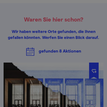
Waren Sie hier schon?
Wir haben weitere Orte gefunden, die Ihnen
gefallen könnten. Werfen Sie einen Blick darauf.
gefunden
8
Aktionen