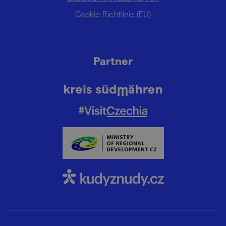
Cookie-Richtlinie (EU)
Partner