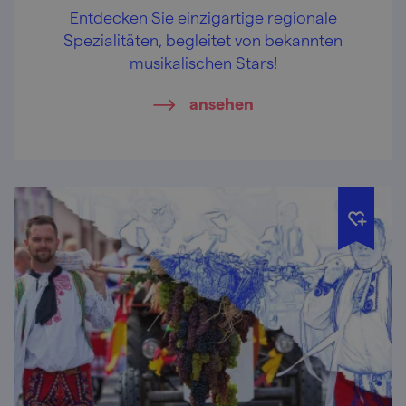
Entdecken Sie einzigartige regionale
Spezialitäten, begleitet von bekannten
musikalischen Stars!
ansehen