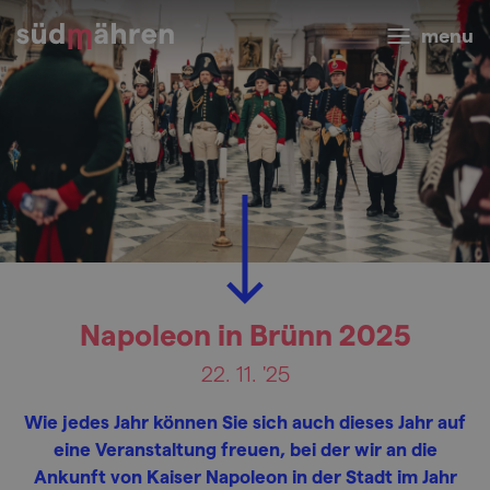
menu
Napoleon in Brünn 2025
22. 11. '25
Wie jedes Jahr können Sie sich auch dieses Jahr auf
eine Veranstaltung freuen, bei der wir an die
Ankunft von Kaiser Napoleon in der Stadt im Jahr