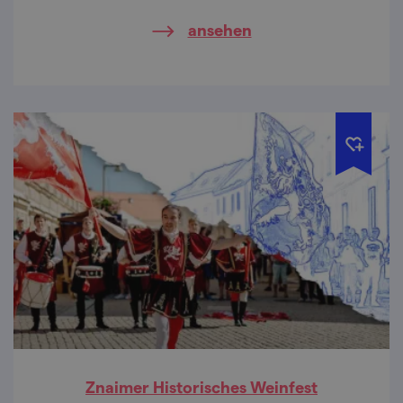
kreativen kulinarischen Überraschungen!
ansehen
Znaimer Historisches Weinfest