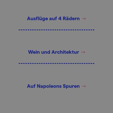
Ausflüge auf 4 Rädern
Wein und Architektur
Auf Napoleons Spuren