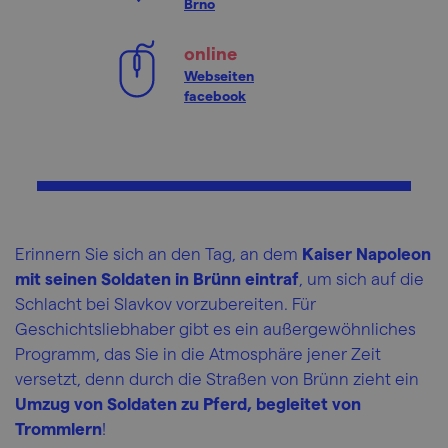
Brno
online
Webseiten
facebook
Erinnern Sie sich an den Tag, an dem
Kaiser Napoleon
mit seinen Soldaten in Brünn eintraf
, um sich auf die
Schlacht bei Slavkov vorzubereiten. Für
Geschichtsliebhaber gibt es ein außergewöhnliches
Programm, das Sie in die Atmosphäre jener Zeit
versetzt, denn durch die Straßen von Brünn zieht ein
Umzug von Soldaten zu Pferd, begleitet von
Trommlern
!