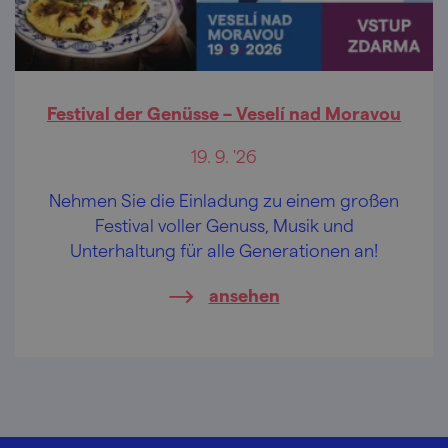
Festival der Genüsse – Veselí nad Moravou
19. 9. '26
Nehmen Sie die Einladung zu einem großen
Festival voller Genuss, Musik und
Unterhaltung für alle Generationen an!
ansehen