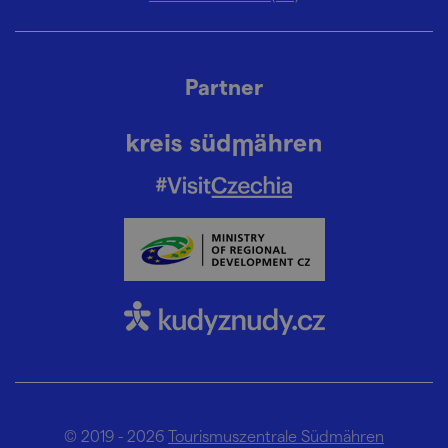
Partner
© 2019 - 2026
Tourismuszentrale Südmähren