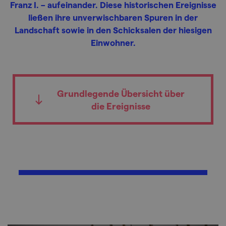
Franz I. – aufeinander. Diese historischen Ereignisse
ließen ihre unverwischbaren Spuren in der
Landschaft sowie in den Schicksalen der hiesigen
Einwohner.
Grundlegende Übersicht über
die Ereignisse