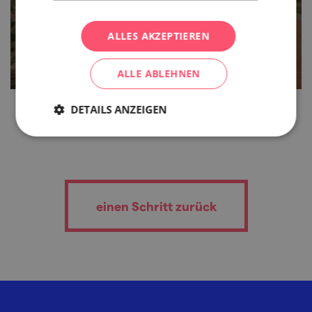
5 Minuten lesen
ALLES AKZEPTIEREN
ALLE ABLEHNEN
DETAILS ANZEIGEN
einen Schritt zurück