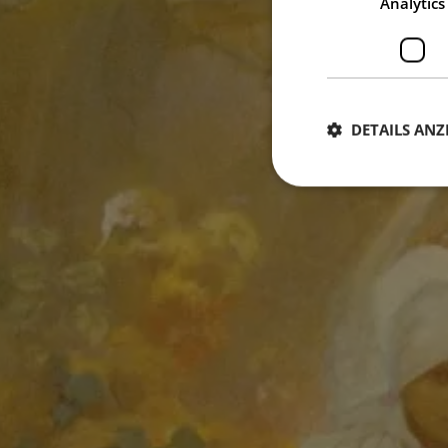
Analytics
DETAILS ANZ